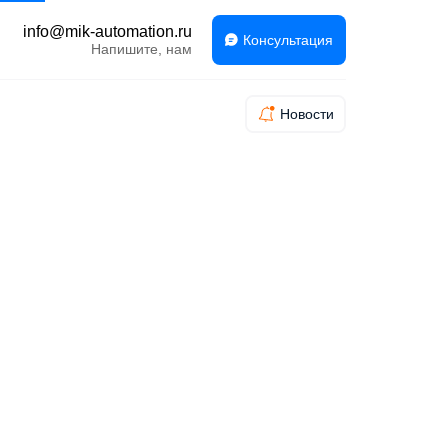
info@mik-automation.ru
Консультация
Напишите, нам
Новости