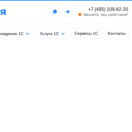
+7 (495) 109-82-20
Звоните, мы работаем!
Сервисы 1С
Контакты
ождение 1С
Услуги 1С