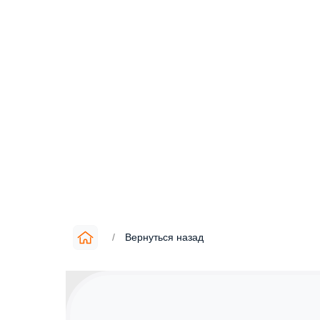
/
Вернуться назад