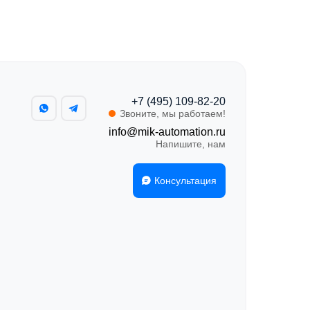
+7 (495) 109-82-20
Звоните, мы работаем!
info@mik-automation.ru
Напишите, нам
Консультация