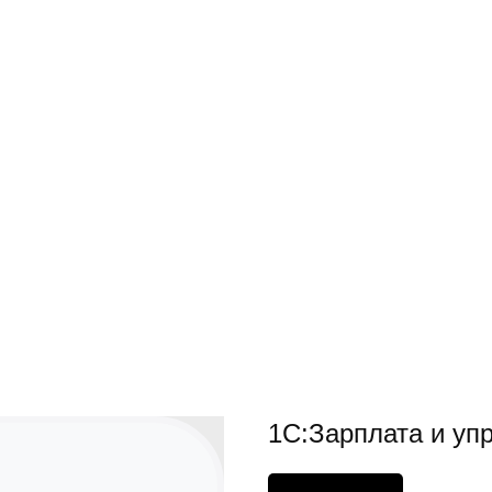
1С:Зарплата и уп