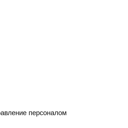
равление персоналом