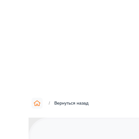
/
Вернуться назад