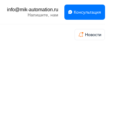
info@mik-automation.ru
Консультация
Напишите, нам
Новости