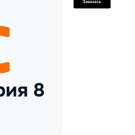
Заказать