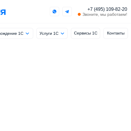
+7 (495) 109-82-20
Звоните, мы работаем!
Сервисы 1С
Контакты
ождение 1С
Услуги 1С