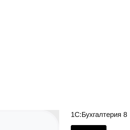
1С:Бухгалтерия 8