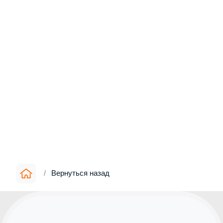
/
Вернуться назад
Информация