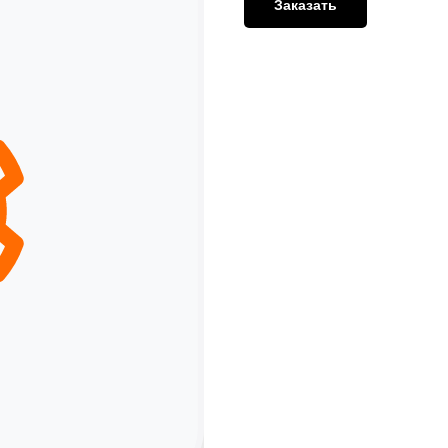
Заказать