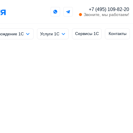
+7 (495) 109-82-20
Звоните, мы работаем!
Сервисы 1С
Контакты
ождение 1С
Услуги 1С