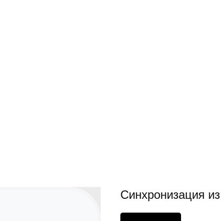
Синхронизация из