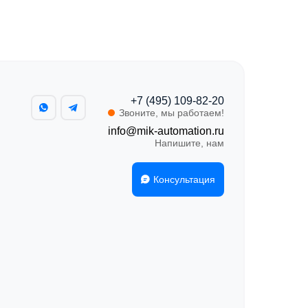
+7 (495) 109-82-20
Звоните, мы работаем!
info@mik-automation.ru
Напишите, нам
Консультация