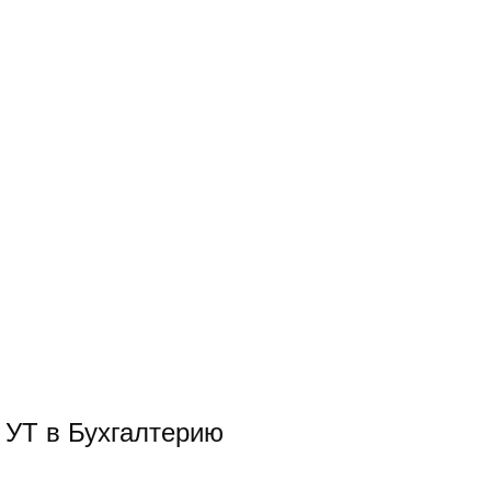
 УТ в Бухгалтерию