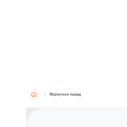
/
Вернуться назад