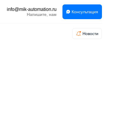
info@mik-automation.ru
Консультация
Напишите, нам
Новости