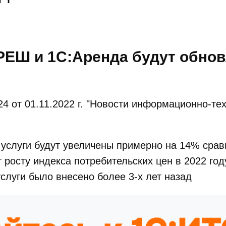
РЕШ и 1С:Аренда будут обнов
от 01.11.2022 г. "Новости информационно-тех
и услуги будут увеличены примерно на 14% сра
 росту индекса потребительских цен в 2022 год
слуги было внесено более 3-х лет назад