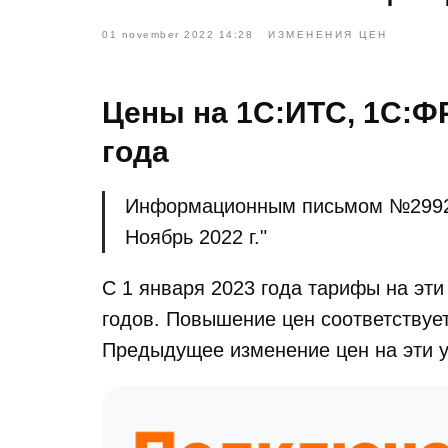
01 november 2022 14:28
ИЗМЕНЕНИЯ ЦЕН
Цены на 1С:ИТС, 1С:Ф
года
Информационным письмом №29924 
Ноябрь 2022 г."
С 1 января 2023 года тарифы на эт
годов. Повышение цен соответствует
Предыдущее изменение цен на эти у