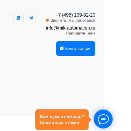
+7 (495) 109-82-20
Звоните, мы работаем!
info@mik-automation.ru
Напишите, нам
Консультация
Вам нужна помощь?
Свяжитесь с нами