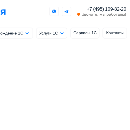
+7 (495) 109-82-20
Звоните, мы работаем!
Сервисы 1С
Контакты
ождение 1С
Услуги 1С