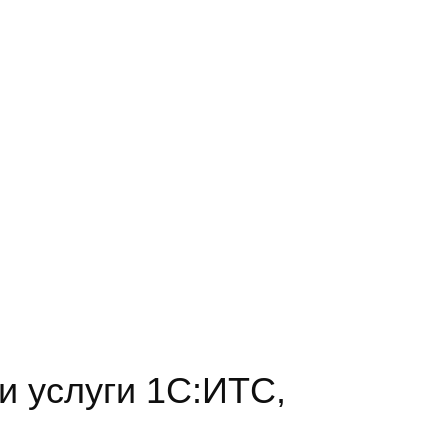
и услуги 1С:ИТС,