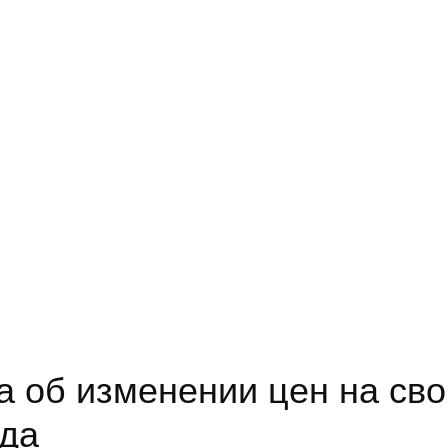
 об изменении цен на сво
да