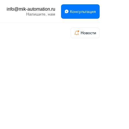
info@mik-automation.ru
Консультация
Напишите, нам
Новости