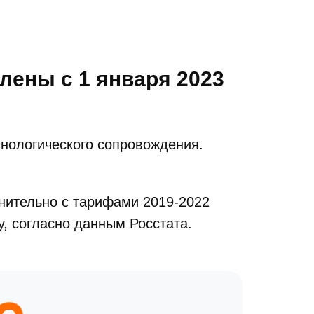
лены с 1 января 2023
нологического сопровождения.
внительно с тарифами 2019-2022
у, согласно данным Росстата.