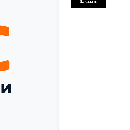
Заказать