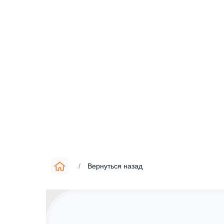
/
Вернуться назад