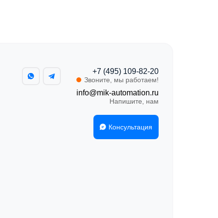
+7 (495) 109-82-20
Звоните, мы работаем!
info@mik-automation.ru
Напишите, нам
Консультация