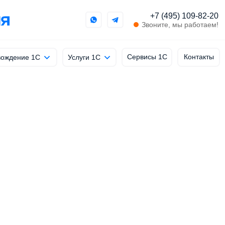
+7 (495) 109-82-20
Звоните, мы работаем!
Сервисы 1С
Контакты
ождение 1С
Услуги 1С