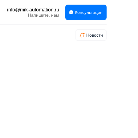
info@mik-automation.ru
Консультация
Напишите, нам
Новости