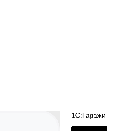
1С:Гаражи