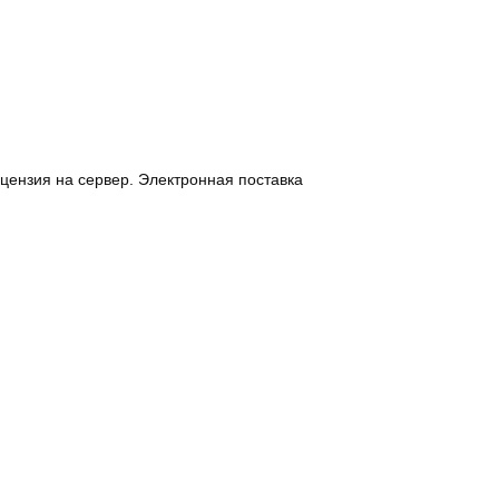
цензия на сервер. Электронная поставка