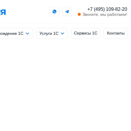
+7 (495) 109-82-20
Звоните, мы работаем!
Сервисы 1С
Контакты
ождение 1С
Услуги 1С