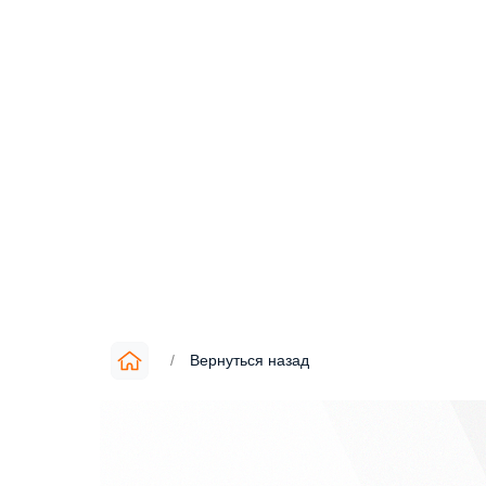
/
Вернуться назад