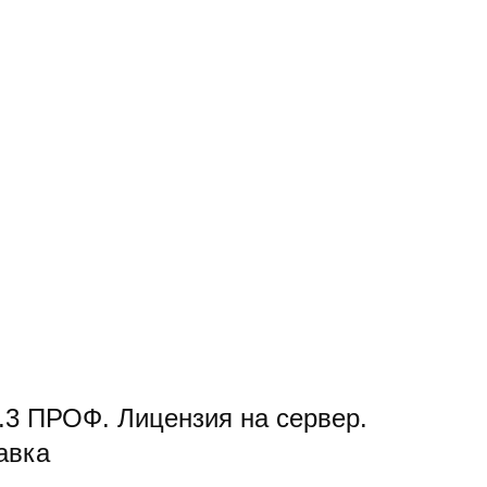
.3 ПРОФ. Лицензия на сервер.
авка