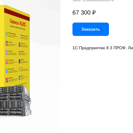
67 300
₽
Заказать
1С:Предприятие 8.3 ПРОФ. Ли