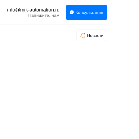
info@mik-automation.ru
Консультация
Напишите, нам
Новости