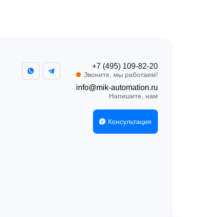
+7 (495) 109-82-20
Звоните, мы работаем!
info@mik-automation.ru
Напишите, нам
Консультация