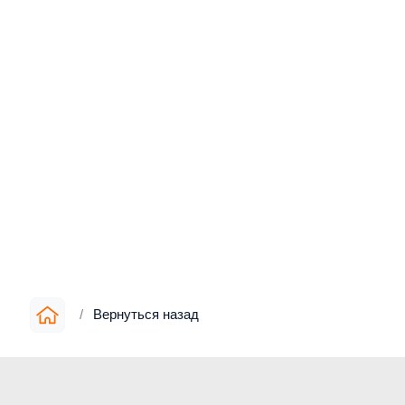
/
Вернуться назад