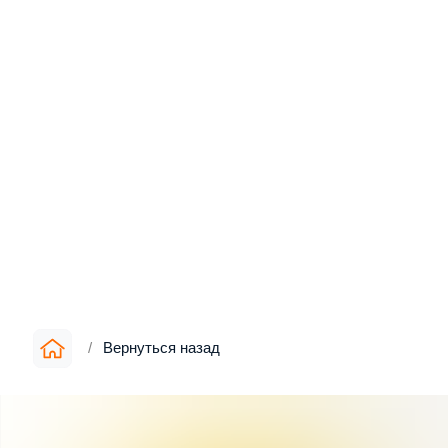
/
Вернуться назад