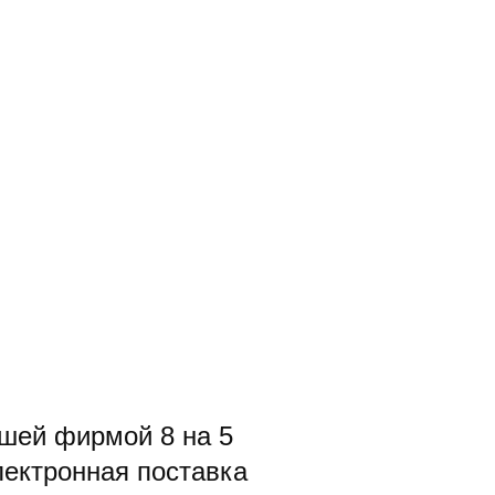
шей фирмой 8 на 5
лектронная поставка