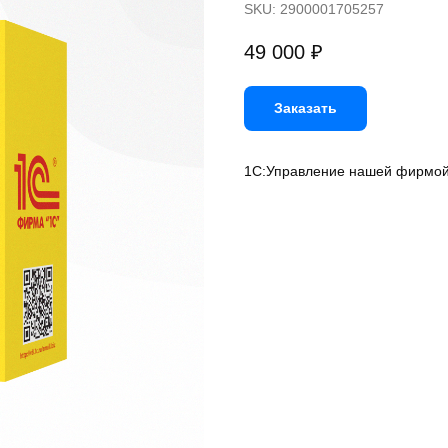
SKU:
2900001705257
49 000
₽
Заказать
1С:Управление нашей фирмой 