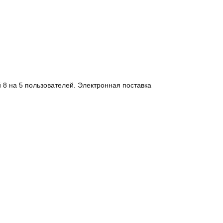
8 на 5 пользователей. Электронная поставка