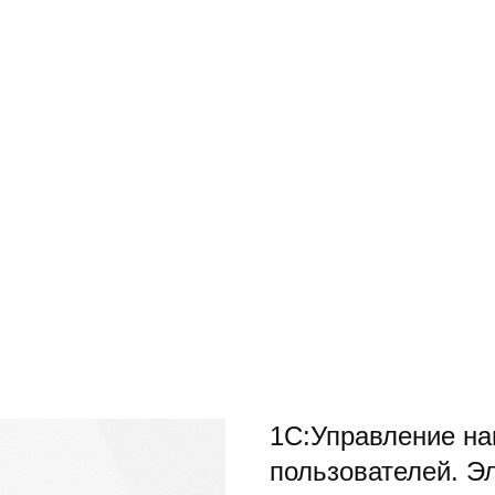
1С:Управление на
пользователей. Э