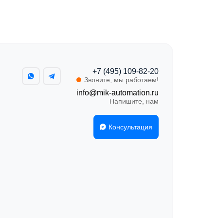
+7 (495) 109-82-20
Звоните, мы работаем!
info@mik-automation.ru
Напишите, нам
Консультация