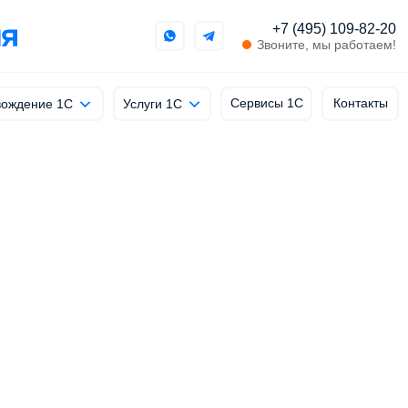
+7 (495) 109-82-20
Звоните, мы работаем!
Сервисы 1С
Контакты
ождение 1С
Услуги 1С