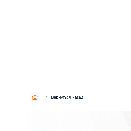
/
Вернуться назад