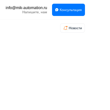
info@mik-automation.ru
Консультация
Напишите, нам
Новости