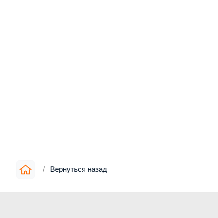
/
Вернуться назад