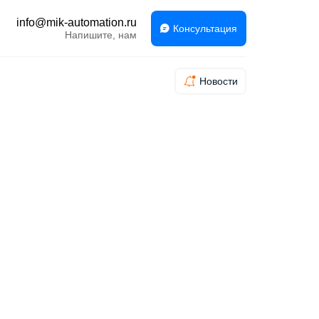
info@mik-automation.ru
Консультация
Напишите, нам
Новости