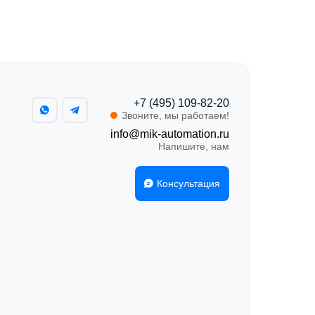
+7 (495) 109-82-20
Звоните, мы работаем!
info@mik-automation.ru
Напишите, нам
Консультация