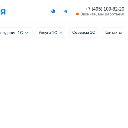
+7 (495) 109-82-20
Звоните, мы работаем!
Сервисы 1С
Контакты
ождение 1С
Услуги 1С