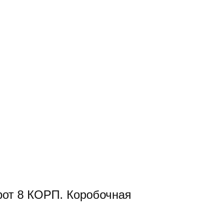
от 8 КОРП. Коробочная