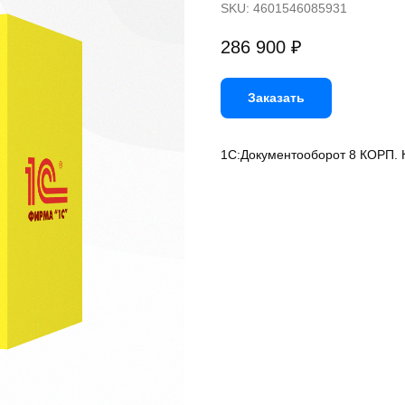
SKU:
4601546085931
286 900
₽
Заказать
1С:Документооборот 8 КОРП. 