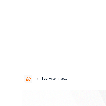
/
Вернуться назад