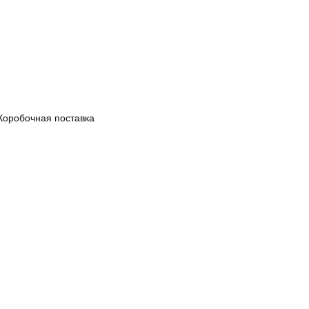
Коробочная поставка